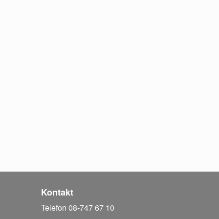
Kontakt
Telefon 08-747 67 10