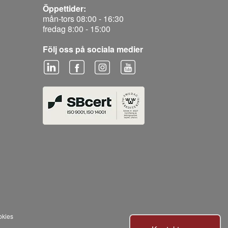
Öppettider:
mån-tors 08:00 - 16:30
fredag 8:00 - 15:00
Följ oss på sociala medier
okies