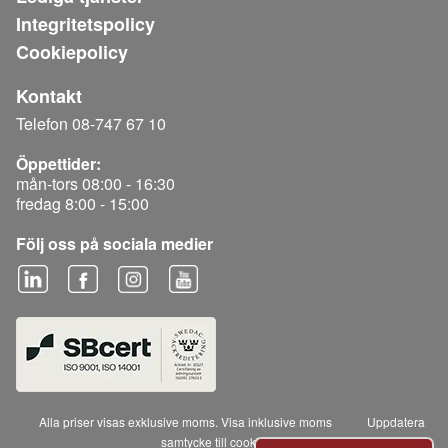
Integritetspolicy
Cookiepolicy
Kontakt
Telefon 08-747 67 10
Öppettider:
mån-tors 08:00 - 16:30
fredag 8:00 - 15:00
Följ oss på sociala medier
Alla priser visas exklusive moms.
Visa inklusive moms
Uppdatera
samtycke till cookies