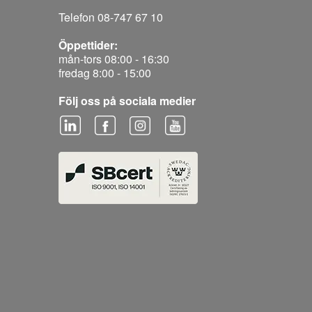
Telefon 08-747 67 10
Öppettider:
mån-tors 08:00 - 16:30
fredag 8:00 - 15:00
Följ oss på sociala medier