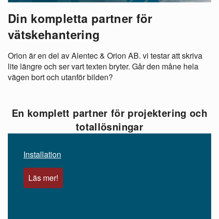
Din kompletta partner för
vätskehantering
Orion är en del av Alentec & Orion AB. vi testar att skriva
lite längre och ser vart texten bryter. Går den måne hela
vägen bort och utanför bilden?
En komplett partner för projektering och
totallösningar
Installation
Läs mer!