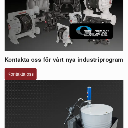
Kontakta oss för vårt nya industriprogram
Kontakta oss