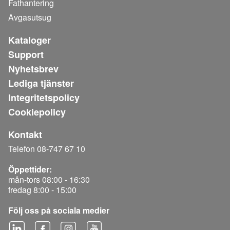
Fathantering
Avgasutsug
Kataloger
Support
Nyhetsbrev
Lediga tjänster
Integritetspolicy
Cookiepolicy
Kontakt
Telefon 08-747 67 10
Öppettider:
mån-tors 08:00 - 16:30
fredag 8:00 - 15:00
Följ oss på sociala medier