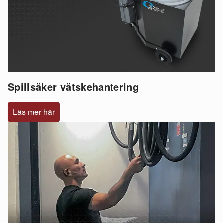
Spillsäker vätskehantering
Läs mer här