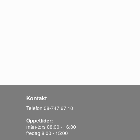
Kontakt
Telefon 08-747 67 10
Öppettider:
mån-tors 08:00 - 16:30
fredag 8:00 - 15:00