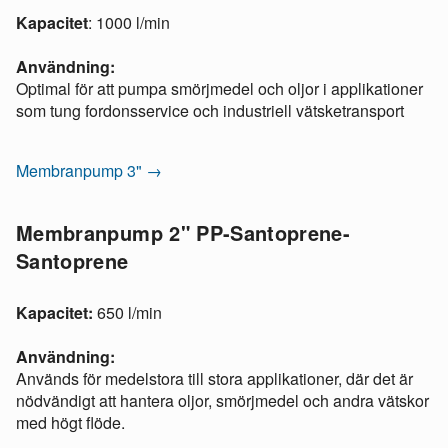
Kapacitet
: 1000 l/min
Användning:
Optimal för att pumpa smörjmedel och oljor i applikationer
som tung fordonsservice och industriell vätsketransport​
Membranpump 3" →
Membranpump 2" PP-Santoprene-
Santoprene
Kapacitet:
650 l/min
Användning:
Används för medelstora till stora applikationer, där det är
nödvändigt att hantera oljor, smörjmedel och andra vätskor
med högt flöde.