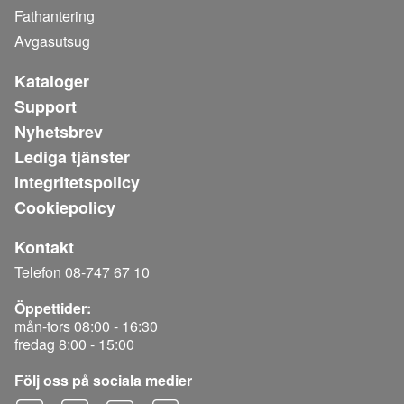
Fathantering
Avgasutsug
Kataloger
Support
Nyhetsbrev
Lediga tjänster
Integritetspolicy
Cookiepolicy
Kontakt
Telefon 08-747 67 10
Öppettider:
mån-tors 08:00 - 16:30
fredag 8:00 - 15:00
Följ oss på sociala medier