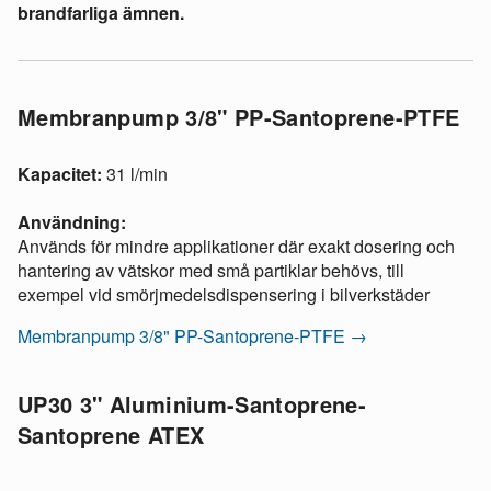
brandfarliga ämnen.
Membranpump 3/8" PP-Santoprene-PTFE
Kapacitet:
31 l/min
Användning:
Används för mindre applikationer där exakt dosering och
hantering av vätskor med små partiklar behövs, till
exempel vid smörjmedelsdispensering i bilverkstäder
Membranpump 3/8" PP-Santoprene-PTFE →
UP30 3" Aluminium-Santoprene-
Santoprene ATEX