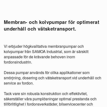
Membran- och kolvpumpar för optimerat
underhåll och vätsketransport.
Vi erbjuder högkvalitativa membranpumpar och
kolvpumpar från SAMOA Industrial, som är särskilt
anpassade för de krävande behoven inom
fordonsindustrin.
Dessa pumpar används för olika applikationer som
smörjning, dosering och vätsketransport vid underhåll och
service av fordon.
Tack vare sin robusta konstruktion och effektivitet,
säkerställer våra pumplösningar optimal prestanda och
tillförlitlighet i fordonsverkstäder, bilservicecenter och