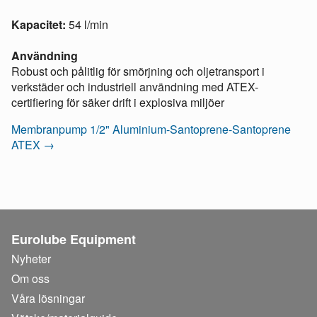
Kapacitet:
54 l/min
Användning
Robust och pålitlig för smörjning och oljetransport i
verkstäder och industriell användning med ATEX-
certifiering för säker drift i explosiva miljöer​
Membranpump 1/2" Aluminium-Santoprene-Santoprene
ATEX →
Eurolube Equipment
Nyheter
Om oss
Våra lösningar